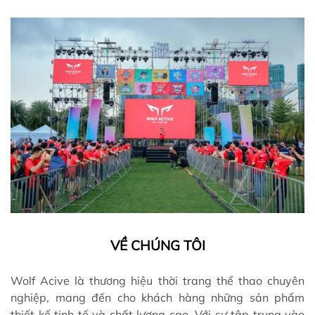
VỀ CHÚNG TÔI
Wolf Acive là thương hiệu thời trang thể thao chuyên
nghiệp, mang đến cho khách hàng những sản phẩm
thiết kế tinh tế và chất lượng cao. Với sự tập trung vào