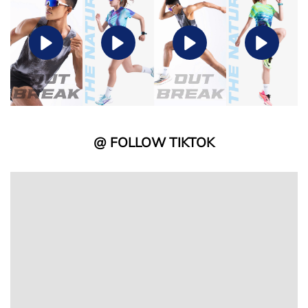
@ FOLLOW TIKTOK