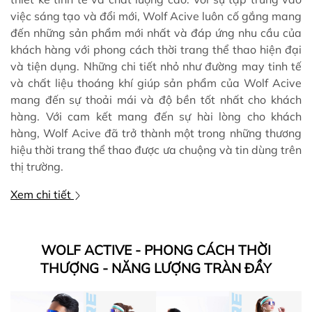
việc sáng tạo và đổi mới, Wolf Acive luôn cố gắng mang
đến những sản phẩm mới nhất và đáp ứng nhu cầu của
khách hàng với phong cách thời trang thể thao hiện đại
và tiện dụng. Những chi tiết nhỏ như đường may tinh tế
và chất liệu thoáng khí giúp sản phẩm của Wolf Acive
mang đến sự thoải mái và độ bền tốt nhất cho khách
hàng. Với cam kết mang đến sự hài lòng cho khách
hàng, Wolf Acive đã trở thành một trong những thương
hiệu thời trang thể thao được ưa chuộng và tin dùng trên
thị trường.
Xem chi tiết
WOLF ACTIVE - PHONG CÁCH THỜI
THƯỢNG - NĂNG LƯỢNG TRÀN ĐẦY