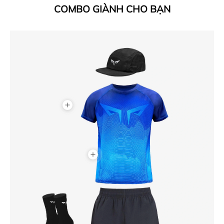
COMBO GIÀNH CHO BẠN