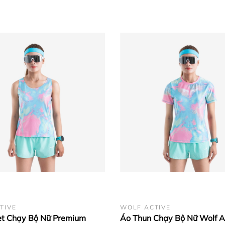
TIVE
WOLF ACTIVE
et Chạy Bộ Nữ Premium
Áo Thun Chạy Bộ Nữ Wolf A