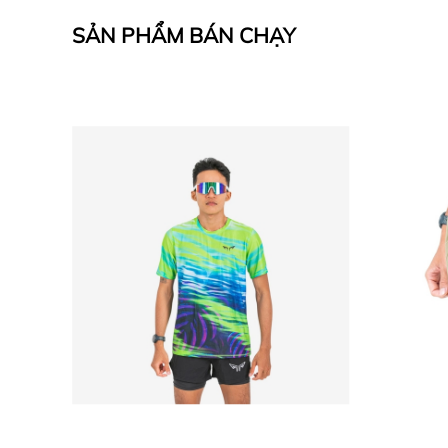
SẢN PHẨM BÁN CHẠY