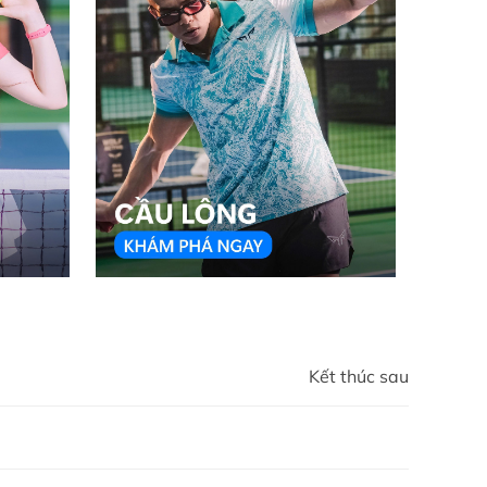
Kết thúc sau