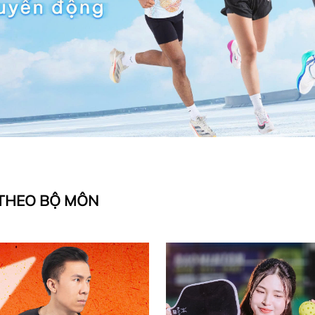
THEO BỘ MÔN