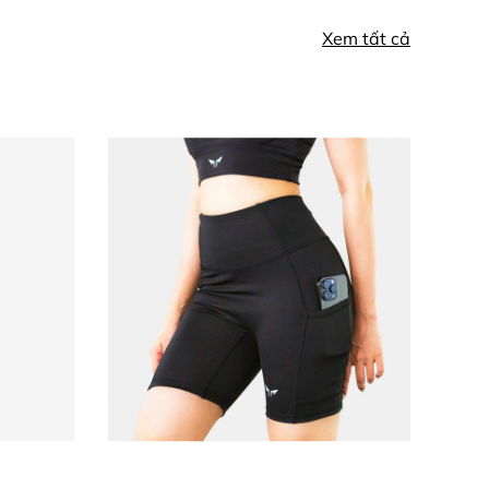
Xem tất cả