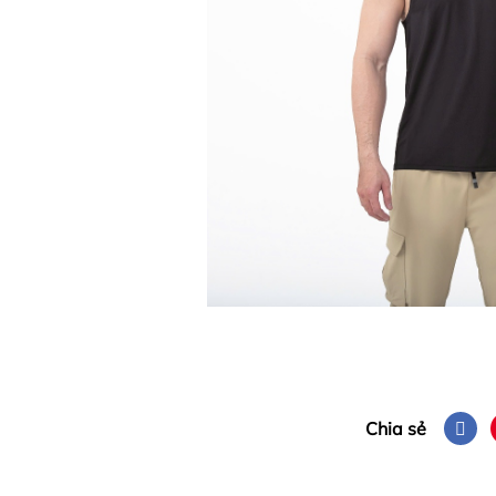
Chia sẻ