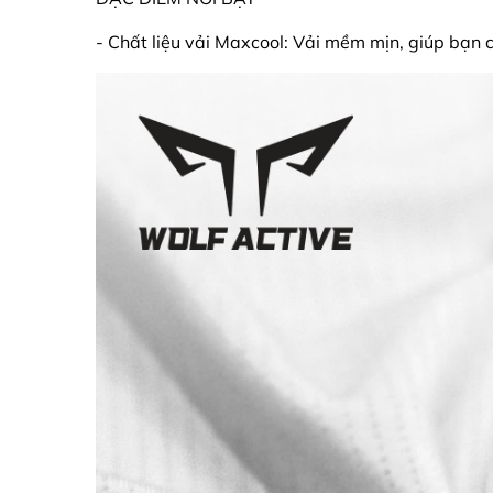
- Chất liệu vải Maxcool: Vải mềm mịn, giúp bạn c