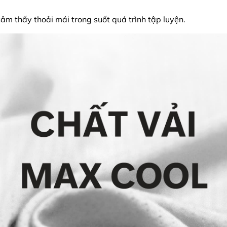
ảm thấy thoải mái trong suốt quá trình tập luyện.