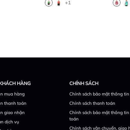
+1
 KHÁCH HÀNG
CHÍNH SÁCH
n mua hàng
Chính sách bảo mật thông tin
n thanh toán
Chính sách thanh toán
n giao nhận
Chính sách bảo mật thông tin
toán
n dịch vụ
Chính sách vận chuyển, giao