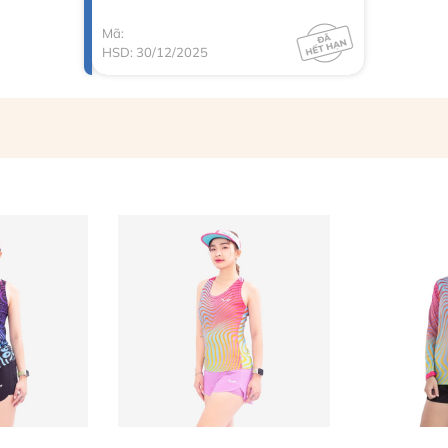
Mã:
HSD: 30/12/2025