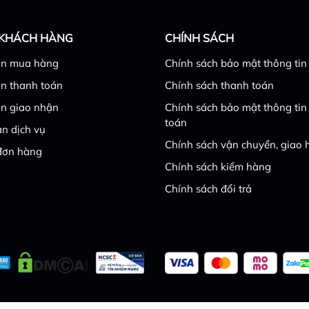
 KHÁCH HÀNG
CHÍNH SÁCH
n mua hàng
Chính sách bảo mật thông tin
n thanh toán
Chính sách thanh toán
n giao nhận
Chính sách bảo mật thông tin
toán
n dịch vụ
Chính sách vận chuyển, giao
đơn hàng
Chính sách kiểm hàng
Chính sách đổi trả