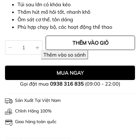
Túi sau lớn có khóa kéo
Thấm hút mồ hôi tốt, nhanh khô
Ôm sát cơ thể, tôn dáng
Phù hợp chạy bộ, các hoạt động thể thao
THÊM VÀO GIỎ
MUA NGAY
Gọi đặt mua
0938 316 835
(09:00 - 22:00)
Sản Xuất Tại Việt Nam
Chĩnh Hãng 100%
Giao hàng toàn quốc