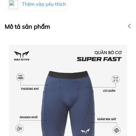
Thêm vào yêu thích
Mô tả sản phẩm