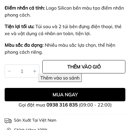
Điểm nhấn cá tính:
Logo Silicon bền màu tạo điểm nhấn
phong cách.
Tiện lợi tối ưu:
Túi sau và 2 túi bên đựng điện thoại, thẻ
xe và vật dụng cá nhân an toàn, tiện lợi.
Màu sắc đa dạng:
Nhiều màu sắc lựa chọn, thể hiện
phong cách riêng.
THÊM VÀO GIỎ
MUA NGAY
Gọi đặt mua
0938 316 835
(09:00 - 22:00)
Sản Xuất Tại Việt Nam