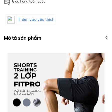
Giao hàng toàn quốc
Thêm vào yêu thích
Mô tả sản phẩm