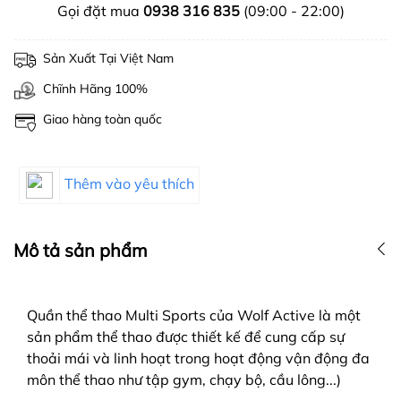
Gọi đặt mua
0938 316 835
(09:00 - 22:00)
Sản Xuất Tại Việt Nam
Chĩnh Hãng 100%
Giao hàng toàn quốc
Thêm vào yêu thích
Mô tả sản phẩm
Quần thể thao Multi Sports của Wolf Active là một
sản phẩm thể thao được thiết kế để cung cấp sự
thoải mái và linh hoạt trong hoạt động vận động đa
môn thể thao như tập gym, chạy bộ, cầu lông...)