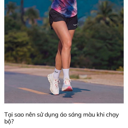
Tại sao nên sử dụng áo sáng màu khi chạy
bộ?