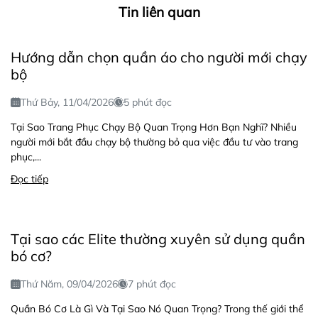
Tin liên quan
Hướng dẫn chọn quần áo cho người mới chạy
bộ
Thứ Bảy, 11/04/2026
5 phút đọc
Tại Sao Trang Phục Chạy Bộ Quan Trọng Hơn Bạn Nghĩ? Nhiều
người mới bắt đầu chạy bộ thường bỏ qua việc đầu tư vào trang
phục,...
Đọc tiếp
Tại sao các Elite thường xuyên sử dụng quần
bó cơ?
Thứ Năm, 09/04/2026
7 phút đọc
Quần Bó Cơ Là Gì Và Tại Sao Nó Quan Trọng? Trong thế giới thể