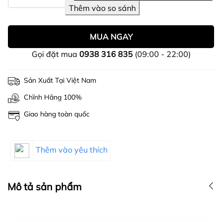
MUA NGAY
Gọi đặt mua
0938 316 835
(09:00 - 22:00)
Sản Xuất Tại Việt Nam
Chĩnh Hãng 100%
Giao hàng toàn quốc
Thêm vào yêu thích
Mô tả sản phẩm