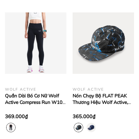
WOLF ACTIVE
WOLF ACTIVE
Quần Dài Bó Cơ Nữ Wolf
Nón Chạy Bộ FLAT PEAK
Active Compress Run W103,
Thương Hiệu Wolf Active,
Chất Liệu Bó Cơ Mềm Mịn,
Nón Snapback Thể Thao
Co Giãn Thoải Mái
Cao Cấp, Nhẹ, Mát
369.000₫
365.000₫