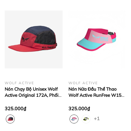
WOLF ACTIVE
WOLF ACTIVE
Nón Chạy Bộ Unisex Wolf
Nón Nửa Đầu Thể Thao
Active Original 172A, Phối
Wolf Active RunFree W158,
Màu (Đỏ, Đen,Xanh navy)
Dành Riêng Cho Runner,
Cầu lông, PickleBall, Tennis
325.000₫
325.000₫
+1