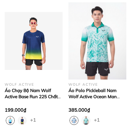
WOLF ACTIVE
WOLF ACTIVE
Áo Chạy Bộ Nam Wolf
Áo Polo Pickleball Nam
Active Base Run 225 Chất
Wolf Active Ocean Man
Vải Thoáng Mát Co Giãn
W156, Chất Vải Wolf Pro
Thoải Mái, Nhanh Khô
Cao Cấp, Thoáng Khí, Mát
199.000₫
385.000₫
Mẻ
+1
+1