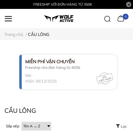
FREESHIP VỚI ĐƠN HÀNG TỪ 350K
0
Trang chủ
/
CẦU LÔNG
MIỄN PHÍ VẬN CHUYỂN
Freeship cho đơn hàng từ 400k
Mã:
HSD: 30/12/2025
CẦU LÔNG
Sắp xếp:
Lọc