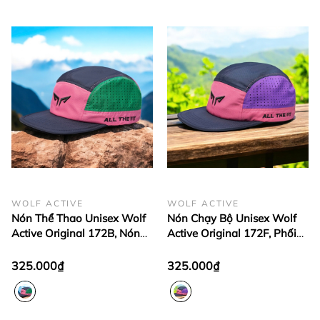
WOLF ACTIVE
WOLF ACTIVE
Nón Thể Thao Unisex Wolf
Nón Chạy Bộ Unisex Wolf
Active Original 172B, Nón
Active Original 172F, Phối
Chạy Bộ, Phối Màu (Hồng,
Màu (Tím, Hồng, Xanh
Xanh lá, Xanh navy)
navy)
325.000₫
325.000₫