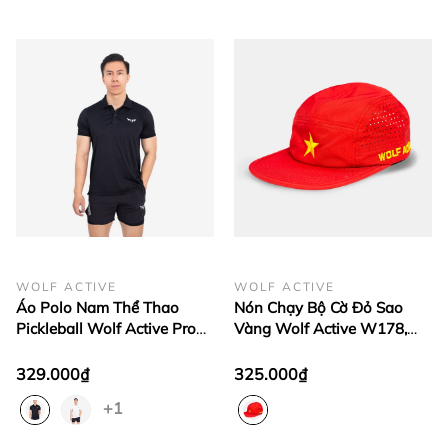
WOLF ACTIVE
WOLF ACTIVE
Áo Polo Nam Thể Thao
Nón Chạy Bộ Cờ Đỏ Sao
Pickleball Wolf Active Pro
Vàng Wolf Active W178,
Active W210, Chất Vải Mềm
Nón Thể Thao Nam Nữ Nhẹ,
Mịn, Thấm Hút Mồ Hôi
Nhanh Khô, Thoáng Khí
329.000₫
325.000₫
+1