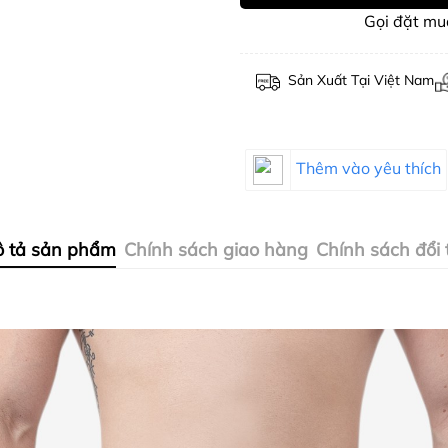
Gọi đặt m
Sản Xuất Tại Việt Nam
Thêm vào yêu thích
 tả sản phẩm
Chính sách giao hàng
Chính sách đổi 