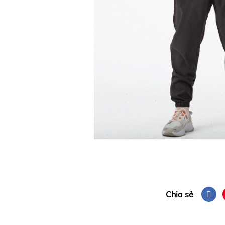
Chia sẻ