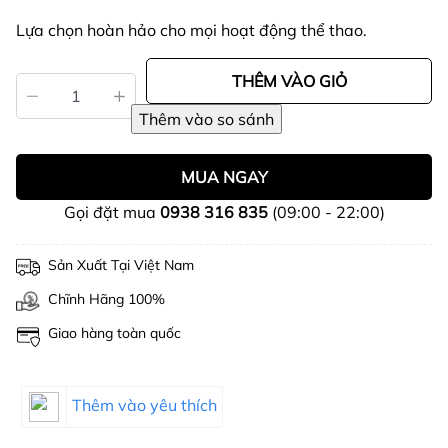
Lựa chọn hoàn hảo cho mọi hoạt động thể thao.
THÊM VÀO GIỎ
MUA NGAY
Gọi đặt mua
0938 316 835
(09:00 - 22:00)
Sản Xuất Tại Việt Nam
Chĩnh Hãng 100%
Giao hàng toàn quốc
Thêm vào yêu thích