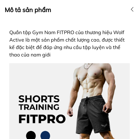
Mô tả sản phẩm
Quần tập Gym Nam FITPRO của thương hiệu Wolf
Active là một sản phẩm chất lượng cao, được thiết
kế đặc biệt để đáp ứng nhu cầu tập luyện và thể
thao của nam giới